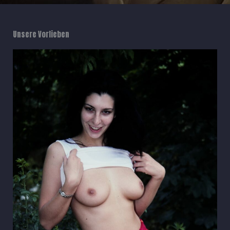
Unsere Vorlieben