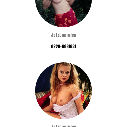
Jetzt anrufen
0228-6881631
Jetzt anrufen