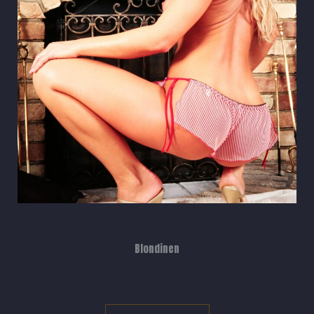
Blondinen