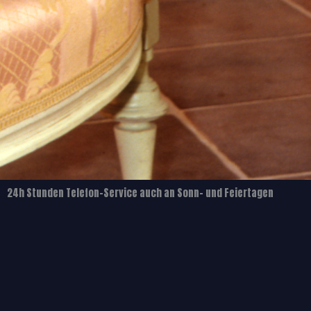
24h Stunden Telefon-Service auch an Sonn- und Feiertagen