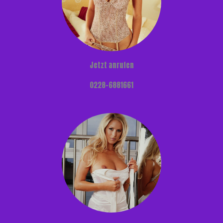
Jetzt anrufen
0228-6881661