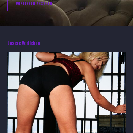
VORLIEBEN ANSEHEN
Unsere Vorlieben