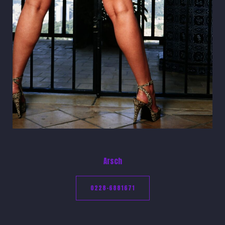
Arsch
0228-6881671